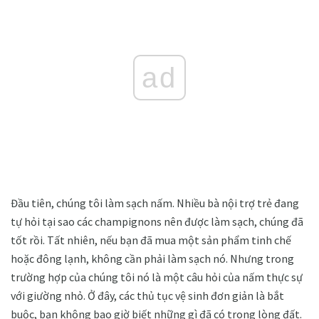
ad
Đầu tiên, chúng tôi làm sạch nấm. Nhiều bà nội trợ trẻ đang
tự hỏi tại sao các champignons nên được làm sạch, chúng đã
tốt rồi. Tất nhiên, nếu bạn đã mua một sản phẩm tinh chế
hoặc đông lạnh, không cần phải làm sạch nó. Nhưng trong
trường hợp của chúng tôi nó là một câu hỏi của nấm thực sự
với giường nhỏ. Ở đây, các thủ tục vệ sinh đơn giản là bắt
buộc, bạn không bao giờ biết những gì đã có trong lòng đất.