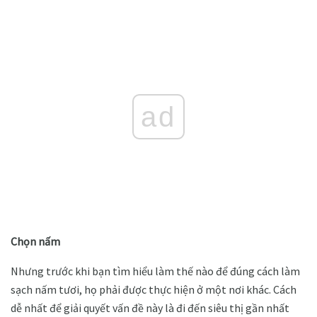
ad
Chọn nấm
Nhưng trước khi bạn tìm hiểu làm thế nào để đúng cách làm
sạch nấm tươi, họ phải được thực hiện ở một nơi khác. Cách
dễ nhất để giải quyết vấn đề này là đi đến siêu thị gần nhất