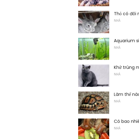
Thỏ có đôi
NHÀ
Aquarium s
NHÀ
Khử trùng 
NHÀ
Làm thế nào
NHÀ
Có bao nhi
NHÀ