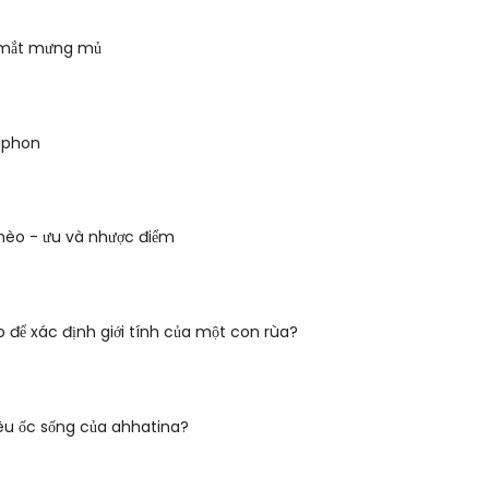
 mắt mưng mủ
iphon
mèo - ưu và nhược điểm
 để xác định giới tính của một con rùa?
êu ốc sống của ahhatina?