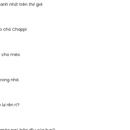
nh nhất trên thế giới
o chó Chappi
t cho mèo
rong nhà
lại rên rỉ?
 mèo ngủ trên đầu của bạn?