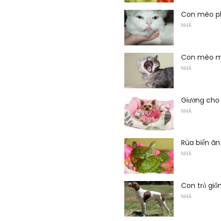
Con mèo ph
NHÀ
Con mèo m
NHÀ
Giường cho
NHÀ
Rùa biển ăn
NHÀ
Con trỏ giố
NHÀ