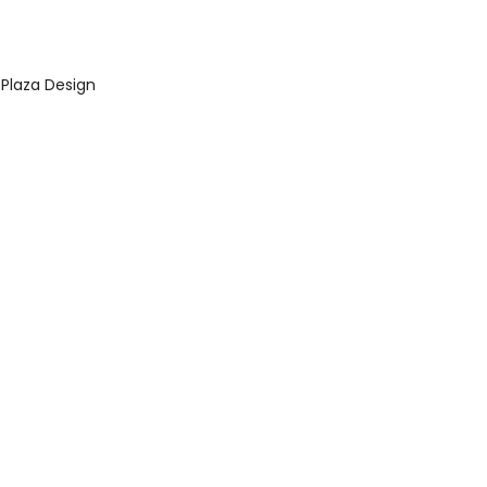
laza Design