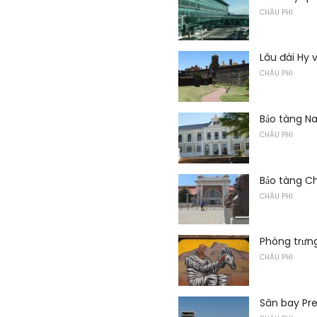
CHÂU PHI
Lâu đài Hy 
CHÂU PHI
Bảo tàng N
CHÂU PHI
Bảo tàng C
CHÂU PHI
Phòng trư
CHÂU PHI
Sân bay Pre