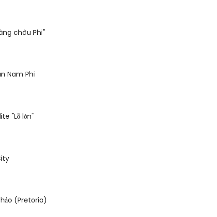
àng châu Phi"
ăn Nam Phi
te "Lỗ lớn"
ity
hảo (Pretoria)