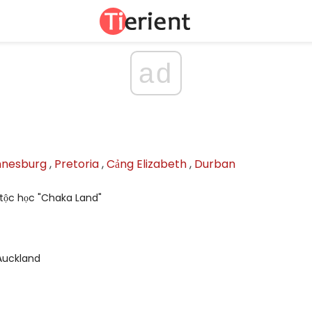
ad
nnesburg
,
Pretoria
,
Cảng Elizabeth
,
Durban
tộc học "Chaka Land"
Auckland