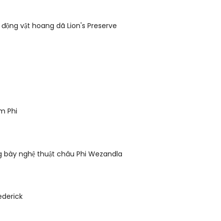
 động vật hoang dã Lion's Preserve
m Phi
g bày nghệ thuật châu Phi Wezandla
ederick