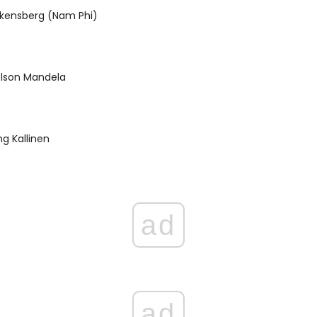
akensberg (Nam Phi)
elson Mandela
g Kallinen
ad
ad