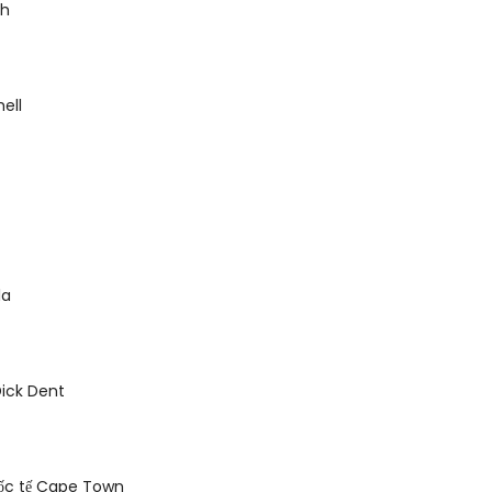
ch
ell
la
Dick Dent
ốc tế Cape Town