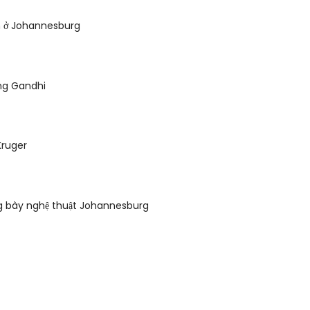
 ở Johannesburg
ng Gandhi
Kruger
g bày nghệ thuật Johannesburg