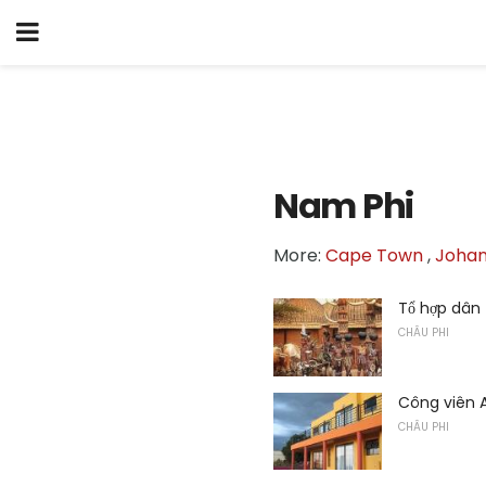
Nam Phi
More:
Cape Town
,
Joha
Tổ hợp dân 
CHÂU PHI
Công viên 
CHÂU PHI