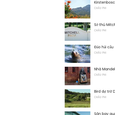
Kirstenbos
CHÂU PHI
Sở thú Mitch
CHÂU PHI
Đảo hải cẩu
CHÂU PHI
Nhà Mande
CHÂU PHI
Bird dự trữ 
CHÂU PHI
Sân bay qu