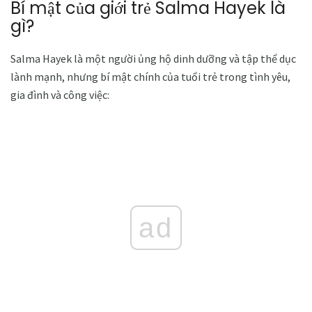
Bí mật của giới trẻ Salma Hayek là
gì?
Salma Hayek là một người ủng hộ dinh dưỡng và tập thể dục
lành mạnh, nhưng bí mật chính của tuổi trẻ trong tình yêu,
gia đình và công việc:
ad