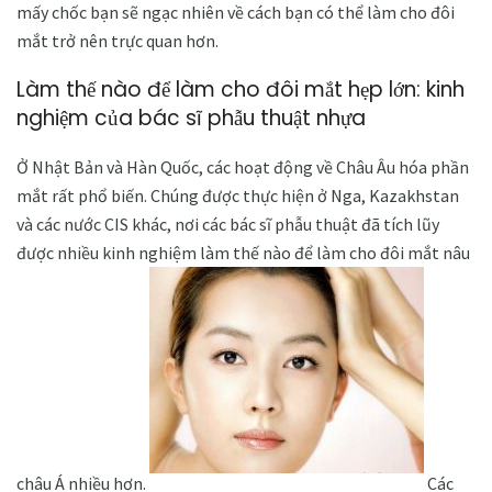
mấy chốc bạn sẽ ngạc nhiên về cách bạn có thể làm cho đôi
mắt trở nên trực quan hơn.
Làm thế nào để làm cho đôi mắt hẹp lớn: kinh
nghiệm của bác sĩ phẫu thuật nhựa
Ở Nhật Bản và Hàn Quốc, các hoạt động về Châu Âu hóa phần
mắt rất phổ biến. Chúng được thực hiện ở Nga, Kazakhstan
và các nước CIS khác, nơi các bác sĩ phẫu thuật đã tích lũy
được nhiều kinh nghiệm làm thế nào để làm cho đôi mắt nâu
châu Á nhiều hơn.
Các