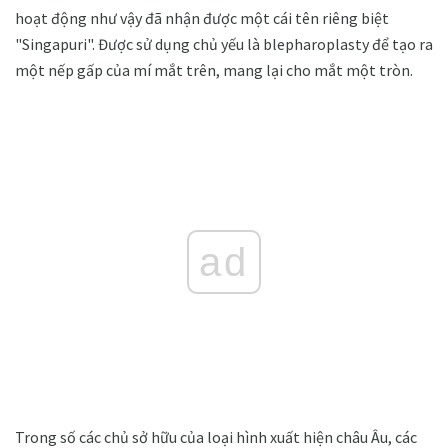
hoạt động như vậy đã nhận được một cái tên riêng biệt
"Singapuri". Được sử dụng chủ yếu là blepharoplasty để tạo ra
một nếp gấp của mí mắt trên, mang lại cho mắt một tròn.
ad
Trong số các chủ sở hữu của loại hình xuất hiện châu Âu, các