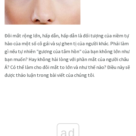
Đôi mắt rộng lớn, hấp dẫn, hấp dẫn là đối tượng của niềm tự
hào của một số cô gái và sự ghen tị của người khác. Phải làm
gì nếu tự nhiên "gương của tâm hồn" của bạn không lớn như
bạn muốn? Hay không hài lòng với phần mắt của người châu
Á? Có thể làm cho đôi mắt to lớn và như thế nào? Điều này sẽ
được thảo luận trong bài viết của chúng tôi.
ad