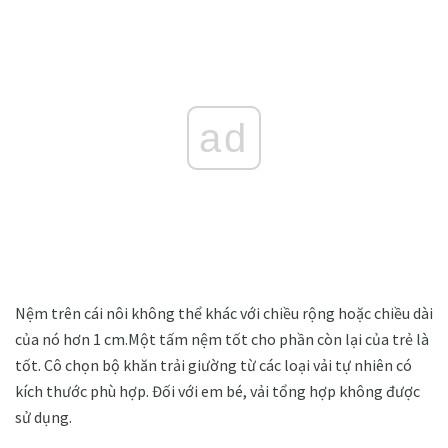
ad
Nệm trên cái nôi không thể khác với chiều rộng hoặc chiều dài
của nó hơn 1 cm.Một tấm nệm tốt cho phần còn lại của trẻ là
tốt. Cô chọn bộ khăn trải giường từ các loại vải tự nhiên có
kích thước phù hợp. Đối với em bé, vải tổng hợp không được
sử dụng.