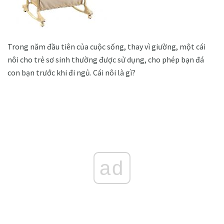
Trong năm đầu tiên của cuộc sống, thay vì giường, một cái
nôi cho trẻ sơ sinh thường được sử dụng, cho phép bạn đá
con bạn trước khi đi ngủ. Cái nôi là gì?
ad