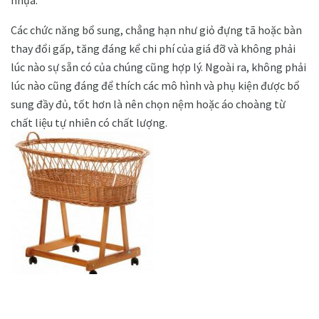
nhựa.
Các chức năng bổ sung, chẳng hạn như giỏ đựng tã hoặc bàn
thay đổi gấp, tăng đáng kể chi phí của giá đỡ và không phải
lúc nào sự sẵn có của chúng cũng hợp lý. Ngoài ra, không phải
lúc nào cũng đáng để thích các mô hình và phụ kiện được bổ
sung đầy đủ, tốt hơn là nên chọn nệm hoặc áo choàng từ
chất liệu tự nhiên có chất lượng.